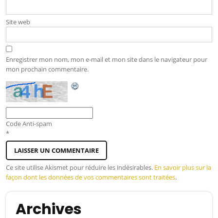
Site web
Enregistrer mon nom, mon e-mail et mon site dans le navigateur pour
mon prochain commentaire.
Code Anti-spam
*
Ce site utilise Akismet pour réduire les indésirables.
En savoir plus sur la
façon dont les données de vos commentaires sont traitées
.
Archives