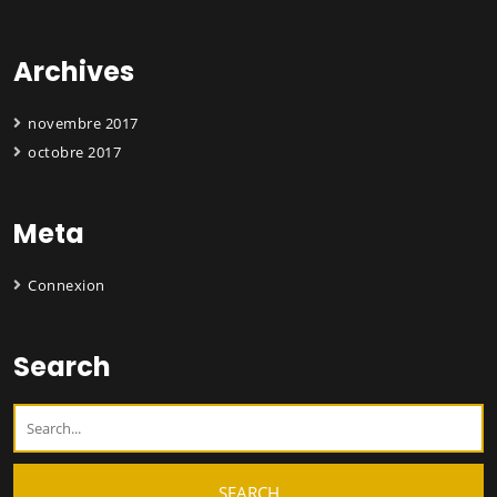
Archives
novembre 2017
octobre 2017
Meta
Connexion
Search