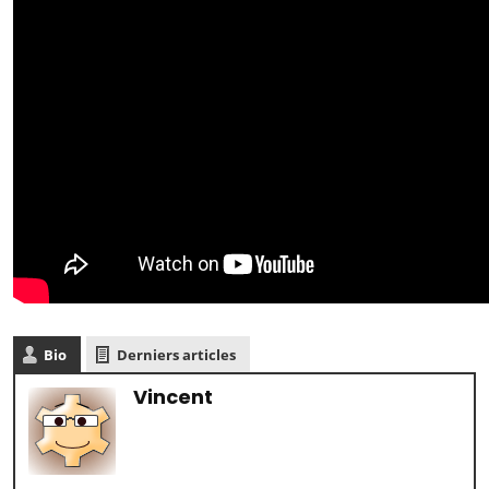
Bio
Derniers articles
Vincent