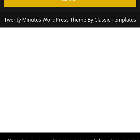
Twenty Minutes WordPress Theme
By Classic Templates