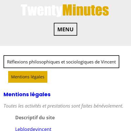
MENU
Réflexions philosophiques et sociologiques de Vincent
Mentions légales
Mentions légales
Toutes les activités et prestations sont faites bénévolement.
Descriptif du site
Leblogdevincent