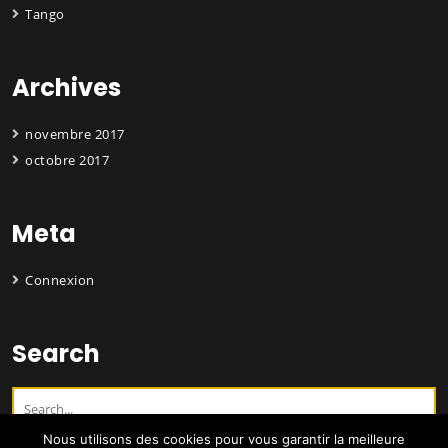
Tango
Archives
novembre 2017
octobre 2017
Meta
Connexion
Search
Nous utilisons des cookies pour vous garantir la meilleure