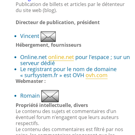
Publication de billets et articles par le détenteur
du site web (blog).
Directeur de publication, président
Vincent
Hébergement, fournisseurs
Online.net
online.net
pour l’espace ; sur un
serveur dédié
Le registrant pour le nom de domaine
« surfsystem.fr » est OVH
ovh.com
Webmaster :
Romain
Propriété intellectuelle, divers
Le contenu des sujets et commentaires d’un
éventuel forum n’engagent que leurs auteurs
respectifs.
Le contenu des commentaires est filtré par nos